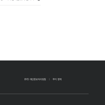
BYD 개인정보처리방침
쿠키 정책