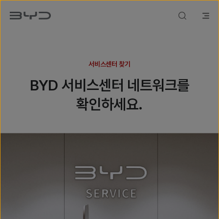
서비스센터 찾기
BYD 서비스센터 네트워크를
확인하세요.