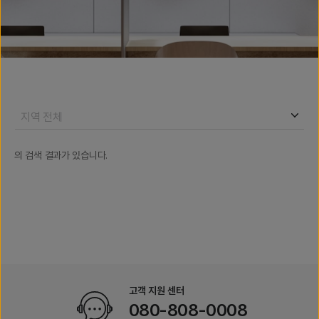
지역 전체
의 검색 결과가 있습니다.
고객 지원 센터
080-808-0008